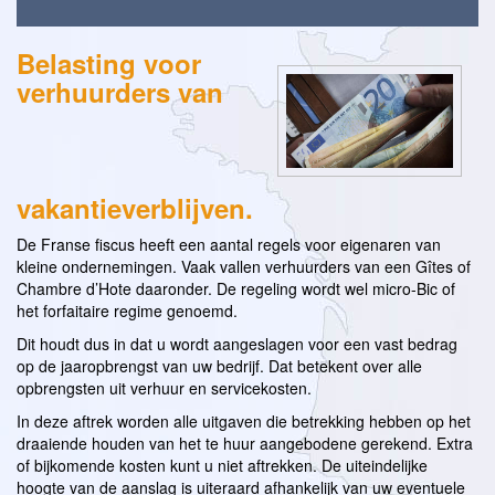
Belasting voor
verhuurders van
vakantieverblijven.
De Franse fiscus heeft een aantal regels voor eigenaren van
kleine ondernemingen. Vaak vallen verhuurders van een Gîtes of
Chambre d’Hote daaronder. De regeling wordt wel micro-Bic of
het forfaitaire regime genoemd.
Dit houdt dus in dat u wordt aangeslagen voor een vast bedrag
op de jaaropbrengst van uw bedrijf. Dat betekent over alle
opbrengsten uit verhuur en servicekosten.
In deze aftrek worden alle uitgaven die betrekking hebben op het
draaiende houden van het te huur aangebodene gerekend. Extra
of bijkomende kosten kunt u niet aftrekken. De uiteindelijke
hoogte van de aanslag is uiteraard afhankelijk van uw eventuele