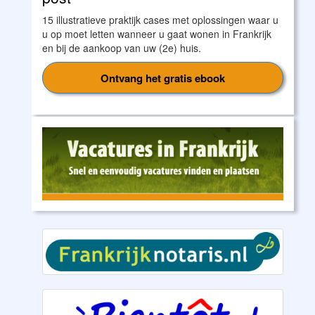
15 illustratieve praktijk cases met oplossingen waar u
u op moet letten wanneer u gaat wonen in Frankrijk
en bij de aankoop van uw (2e) huis.
Ontvang het gratis ebook