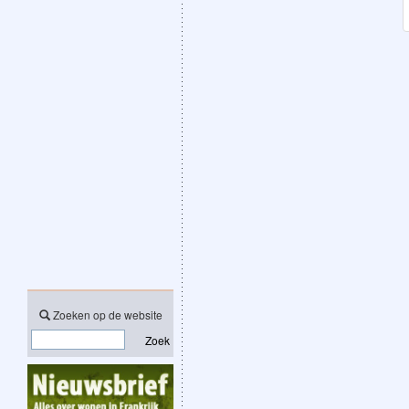
Zoeken op de website
Zoek