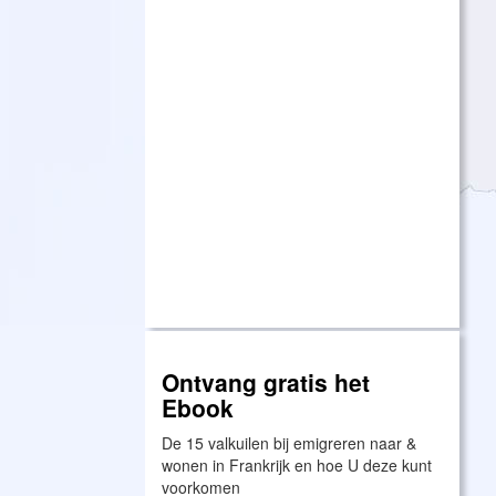
Ontvang gratis het
Ebook
De 15 valkuilen bij emigreren naar &
wonen in Frankrijk en hoe U deze kunt
voorkomen