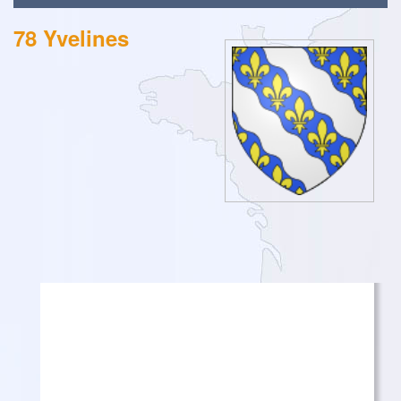
78 Yvelines