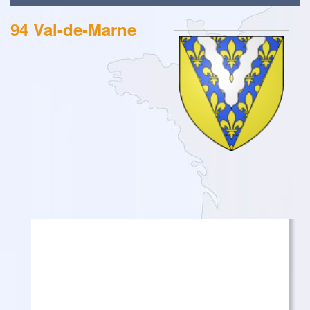
94 Val-de-Marne