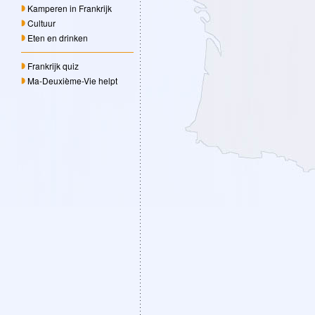
Kamperen in Frankrijk
Cultuur
Eten en drinken
Frankrijk quiz
Ma-Deuxième-Vie helpt