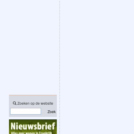
Zoeken op de website
Zoek