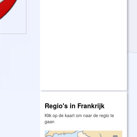
Regio's in Frankrijk
Klik op de kaart om naar de regio te
gaan