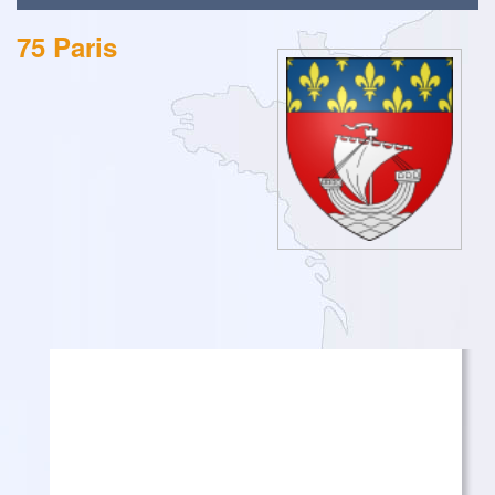
75 Paris