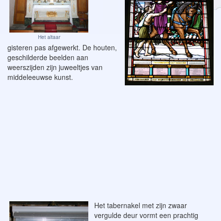
Het altaar
gisteren pas afgewerkt. De houten,
geschilderde beelden aan
weerszijden zijn juweeltjes van
middeleeuwse kunst.
Het tabernakel met zijn zwaar
vergulde deur vormt een prachtig