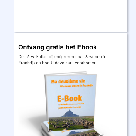
Ontvang gratis het Ebook
De 15 valkuilen bij emigreren naar & wonen in
Frankrijk en hoe U deze kunt voorkomen