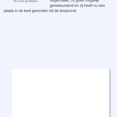
De oude gevelsteen
gerestaureerd en zij heeft nu een
plaats in de kerk gevonden bij de doopvond.