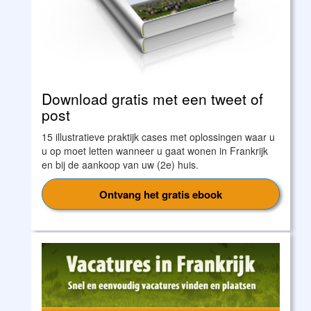
Download gratis met een tweet of
post
15 illustratieve praktijk cases met oplossingen waar u
u op moet letten wanneer u gaat wonen in Frankrijk
en bij de aankoop van uw (2e) huis.
Ontvang het gratis ebook