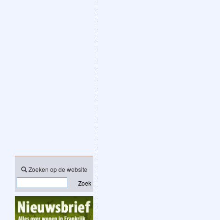
Zoeken op de website
Zoek