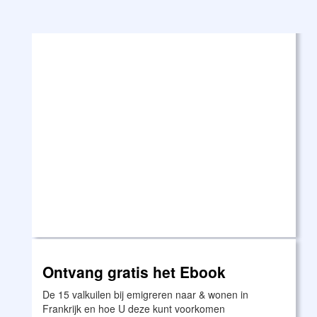
Ontvang gratis het Ebook
De 15 valkuilen bij emigreren naar & wonen in
Frankrijk en hoe U deze kunt voorkomen