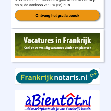
en bij de aankoop van uw (2e) huis.
Ontvang het gratis ebook