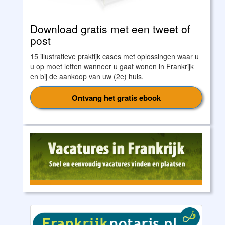
Download gratis met een tweet of
post
15 illustratieve praktijk cases met oplossingen waar u
u op moet letten wanneer u gaat wonen in Frankrijk
en bij de aankoop van uw (2e) huis.
Ontvang het gratis ebook