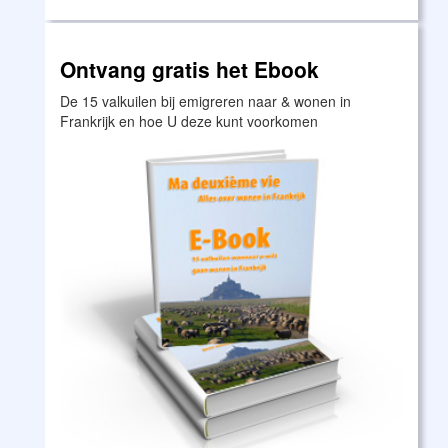
Ontvang gratis het Ebook
De 15 valkuilen bij emigreren naar & wonen in
Frankrijk en hoe U deze kunt voorkomen