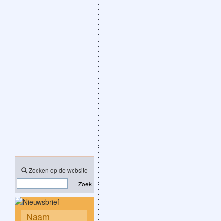
Zoeken op de website
Zoek