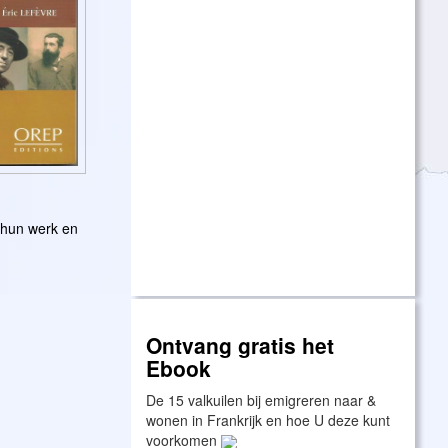
 hun werk en
Ontvang gratis het
Ebook
De 15 valkuilen bij emigreren naar &
wonen in Frankrijk en hoe U deze kunt
voorkomen