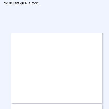
Ne déliant qu’à la mort.