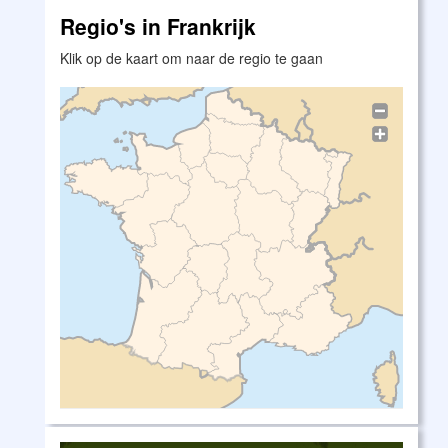
Regio's in Frankrijk
Klik op de kaart om naar de regio te gaan