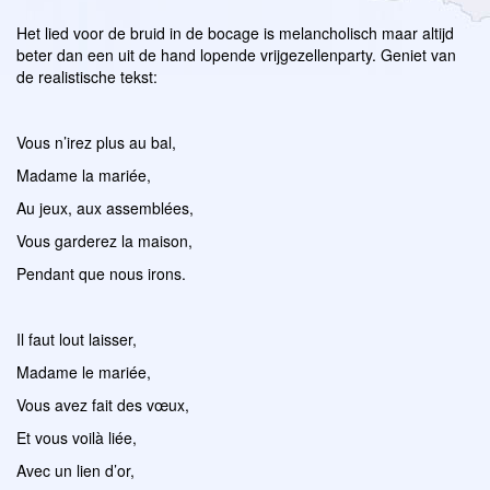
Het lied voor de bruid in de bocage is melancholisch maar altijd
beter dan een uit de hand lopende vrijgezellenparty. Geniet van
de realistische tekst:
Vous n’irez plus au bal,
Madame la mariée,
Au jeux, aux assemblées,
Vous garderez la maison,
Pendant que nous irons.
Il faut lout laisser,
Madame le mariée,
Vous avez fait des vœux,
Et vous voilà liée,
Avec un lien d’or,