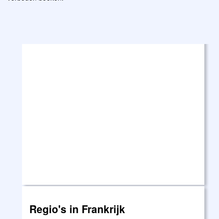
Regio's in Frankrijk