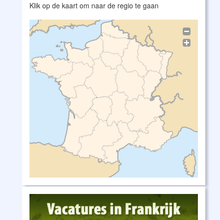
Klik op de kaart om naar de regio te gaan