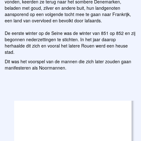
vonden, keerden ze terug naar het sombere Denemarken,
beladen met goud, zilver en andere buit, hun landgenoten
aansporend op een volgende tocht mee te gaan naar Frankrijk,
een land van overvloed en bevolkt door lafaards.
De eerste winter op de Seine was de winter van 851 op 852 en zij
begonnen nederzettingen te stichten. In het jaar daarop
herhaalde dit zich en vooral het latere Rouen werd een heuse
stad.
Dit was het voorspel van de mannen die zich later zouden gaan
manifesteren als Noormannen.