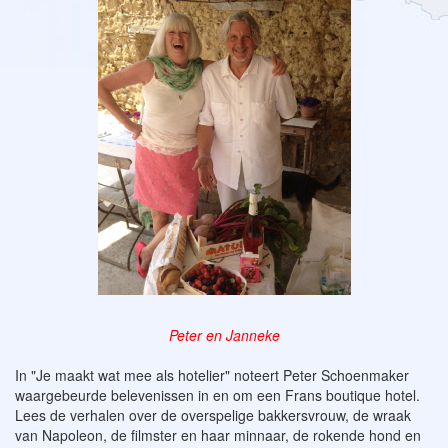
Peter en Janneke
In "Je maakt wat mee als hotelier" noteert Peter Schoenmaker
waargebeurde belevenissen in en om een Frans boutique hotel.
Lees de verhalen over de overspelige bakkersvrouw, de wraak
van Napoleon, de filmster en haar minnaar, de rokende hond en