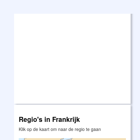
Regio's in Frankrijk
Klik op de kaart om naar de regio te gaan