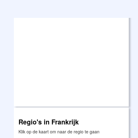
Regio's in Frankrijk
Klik op de kaart om naar de regio te gaan