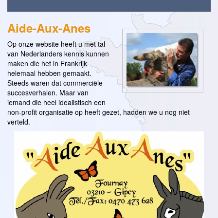
Aide-Aux-Anes
Op onze website heeft u met tal
van Nederlanders kennis kunnen
maken die het in Frankrijk
helemaal hebben gemaakt.
Steeds waren dat commerciële
succesverhalen. Maar van
iemand die heel idealistisch een
non-profit organisatie op heeft gezet, hadden we u nog niet
verteld.