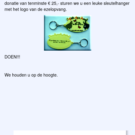
donatie van tenminste € 25,- sturen we u een leuke sleutelhanger
met het logo van de ezelopvang.
DOEN!!!
We houden u op de hoogte.