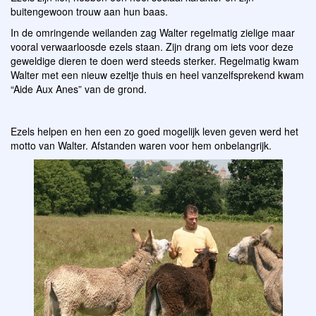
buitengewoon trouw aan hun baas.
In de omringende weilanden zag Walter regelmatig zielige maar
vooral verwaarloosde ezels staan. Zijn drang om iets voor deze
geweldige dieren te doen werd steeds sterker. Regelmatig kwam
Walter met een nieuw ezeltje thuis en heel vanzelfsprekend kwam
“Aide Aux Anes” van de grond.
Ezels helpen en hen een zo goed mogelijk leven geven werd het
motto van Walter. Afstanden waren voor hem onbelangrijk.