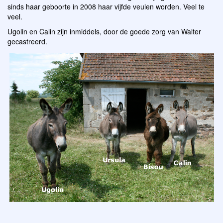
sinds haar geboorte in 2008 haar vijfde veulen worden. Veel te
veel.
Ugolin en Calin zijn inmiddels, door de goede zorg van Walter
gecastreerd.