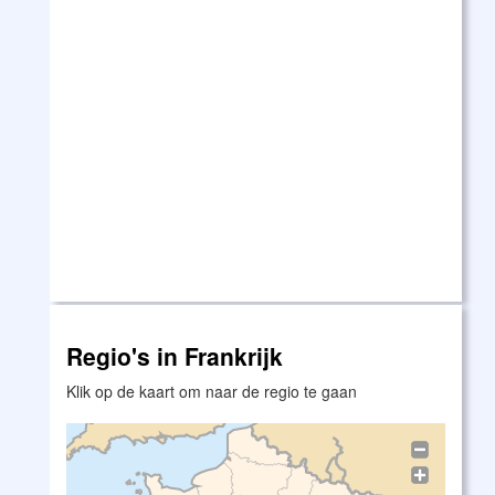
Regio's in Frankrijk
Klik op de kaart om naar de regio te gaan