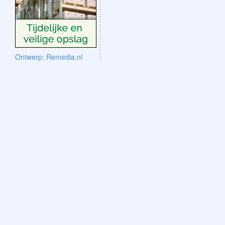
Ontwerp: Remedia.nl