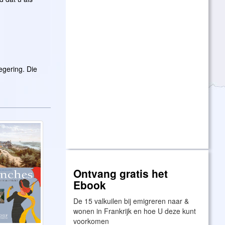
egering. Die
Ontvang gratis het
Ebook
De 15 valkuilen bij emigreren naar &
wonen in Frankrijk en hoe U deze kunt
voorkomen