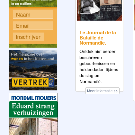
Le Journal de la
Bataille de
Normandie.
Ontdek niet eerder
beschreven
gebeurtenissen en
heldendaden tijdens
de slag om
Normandië.
Meer informatie >>