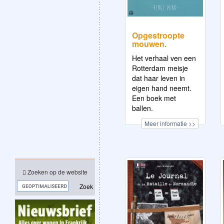
Opgestroopte
mouwen.
Het verhaal ven een
Rotterdam meisje
dat haar leven in
eigen hand neemt.
Een boek met
ballen.
Meer informatie >>
Zoeken op de website
Zoek