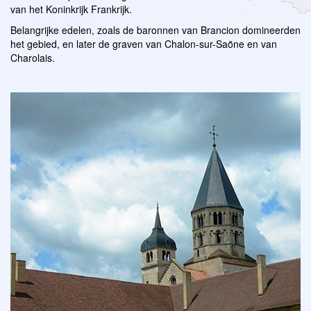
van het Koninkrijk Frankrijk.
Belangrijke edelen, zoals de baronnen van Brancion domineerden
het gebied, en later de graven van Chalon-sur-Saȏne en van
Charolais.