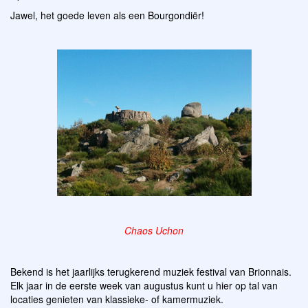
Jawel, het goede leven als een Bourgondiër!
Chaos Uchon
Bekend is het jaarlijks terugkerend muziek festival van Brionnais.
Elk jaar in de eerste week van augustus kunt u hier op tal van
locaties genieten van klassieke- of kamermuziek.