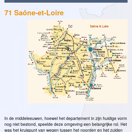
71 Saȏne-et-Loire
In de middeleeuwen, hoewel het departement in zijn huidige vorm
nog niet bestond, speelde deze omgeving een belangrijke rol. Het
was het kruispunt van wegen tussen het noorden en het zuiden