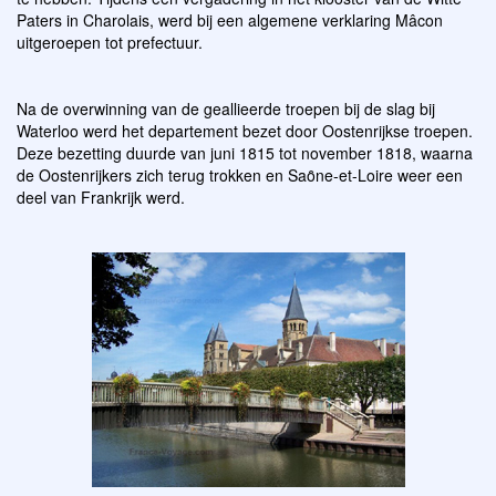
Paters in Charolais, werd bij een algemene verklaring Mâcon
uitgeroepen tot prefectuur.
Na de overwinning van de geallieerde troepen bij de slag bij
Waterloo werd het departement bezet door Oostenrijkse troepen.
Deze bezetting duurde van juni 1815 tot november 1818, waarna
de Oostenrijkers zich terug trokken en Saȏne-et-Loire weer een
deel van Frankrijk werd.