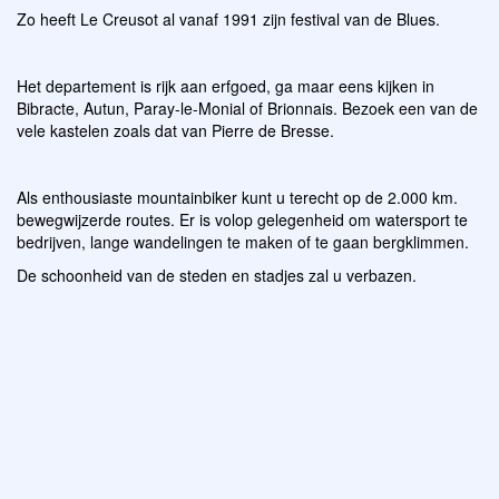
Zo heeft Le Creusot al vanaf 1991 zijn festival van de Blues.
Het departement is rijk aan erfgoed, ga maar eens kijken in
Bibracte, Autun, Paray-le-Monial of Brionnais. Bezoek een van de
vele kastelen zoals dat van Pierre de Bresse.
Als enthousiaste mountainbiker kunt u terecht op de 2.000 km.
bewegwijzerde routes. Er is volop gelegenheid om watersport te
bedrijven, lange wandelingen te maken of te gaan bergklimmen.
De schoonheid van de steden en stadjes zal u verbazen.