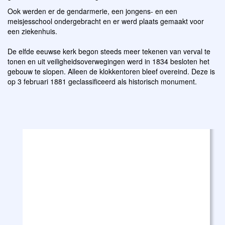
Ook werden er de gendarmerie, een jongens- en een
meisjesschool ondergebracht en er werd plaats gemaakt voor
een ziekenhuis.
De elfde eeuwse kerk begon steeds meer tekenen van verval te
tonen en uit veiligheidsoverwegingen werd in 1834 besloten het
gebouw te slopen. Alleen de klokkentoren bleef overeind. Deze is
op 3 februari 1881 geclassificeerd als historisch monument.