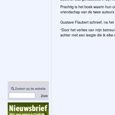
Prachtig is het boek waarin hun 
vriendschap van de twee auteurs en
Gustave Flaubert schreef, na het o
“Door het verlies van mijn betreur
achter met een leegte die ik elke 
Zoeken op de website
Zoek